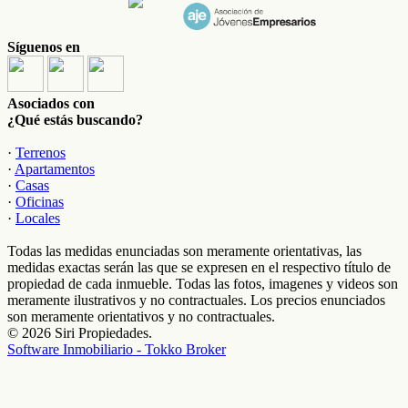
Síguenos en
Asociados con
¿Qué estás buscando?
·
Terrenos
·
Apartamentos
·
Casas
·
Oficinas
·
Locales
Todas las medidas enunciadas son meramente orientativas, las
medidas exactas serán las que se expresen en el respectivo título de
propiedad de cada inmueble. Todas las fotos, imagenes y videos son
meramente ilustrativos y no contractuales. Los precios enunciados
son meramente orientativos y no contractuales.
© 2026 Siri Propiedades.
Software Inmobiliario - Tokko Broker